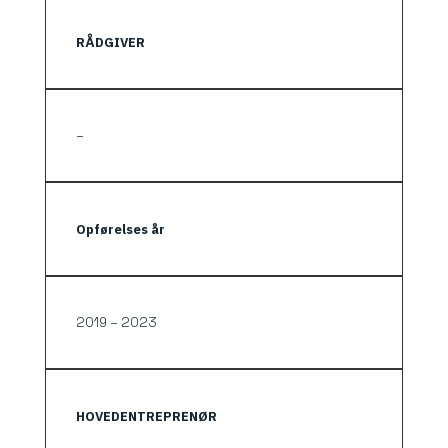
RÅDGIVER
–
Opførelses år
2019 – 2023
HOVEDENTREPRENØR