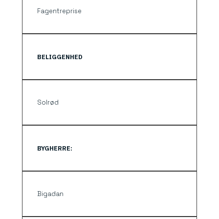
Fagentreprise
BELIGGENHED
Solrød
BYGHERRE:
Bigadan