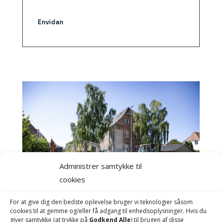
Envidan
Administrer samtykke til
cookies
For at give dig den bedste oplevelse bruger vi teknologier såsom
cookies til at gemme og/eller få adgang til enhedsoplysninger. Hvis du
giver samtykke (at trykke på
Godkend Alle
) til brugen af ​​disse