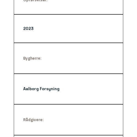
2023
Bygherre:
Aalborg Forsyning
Rådgivere: