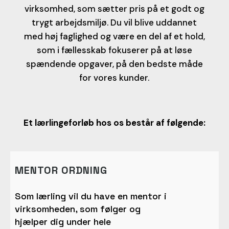
virksomhed, som sætter pris på et godt og
trygt arbejdsmiljø. Du vil blive uddannet
med høj faglighed og være en del af et hold,
som i fællesskab fokuserer på at løse
spændende opgaver, på den bedste måde
for vores kunder.
Et lærlingeforløb hos os består af følgende:
MENTOR ORDNING
Som lærling vil du have en mentor i
virksomheden, som følger og
hjælper dig under hele