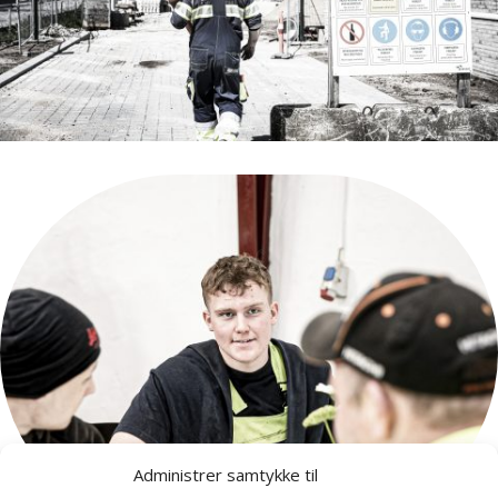
Administrer samtykke til