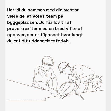
Her vil du sammen med din mentor
være del af vores team på
byggepladsen. Du får lov til at
prøve kræfter med en bred vifte af
opgaver, der er tilpasset hvor langt
du er i dit uddannelsesforløb.