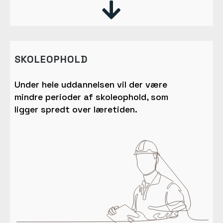

SKOLEOPHOLD
Under hele uddannelsen vil der være
mindre perioder af skoleophold, som
ligger spredt over læretiden.