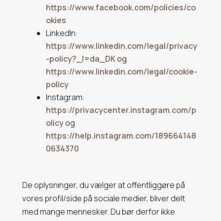
https://www.facebook.com/policies/co
okies
.
LinkedIn:
https://www.linkedin.com/legal/privacy
-policy?_l=da_DK
og
https://www.linkedin.com/legal/cookie-
policy
Instagram:
https://privacycenter.instagram.com/p
olicy
og
https://help.instagram.com/189664148
0634370
De oplysninger, du vælger at offentliggøre på
vores profil/side på sociale medier, bliver delt
med mange mennesker. Du bør derfor ikke