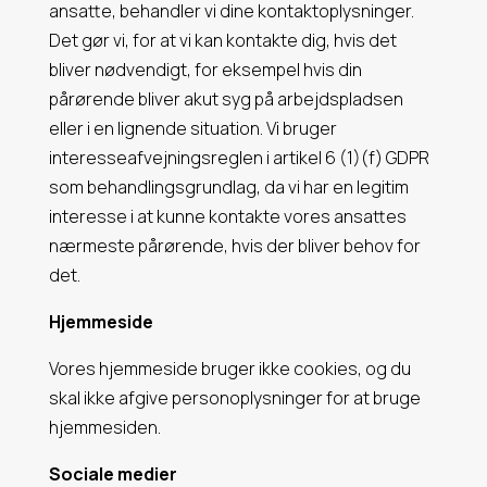
ansatte, behandler vi dine kontaktoplysninger.
Det gør vi, for at vi kan kontakte dig, hvis det
bliver nødvendigt, for eksempel hvis din
pårørende bliver akut syg på arbejdspladsen
eller i en lignende situation. Vi bruger
interesseafvejningsreglen i artikel 6 (1)(f) GDPR
som behandlingsgrundlag, da vi har en legitim
interesse i at kunne kontakte vores ansattes
nærmeste pårørende, hvis der bliver behov for
det.
Hjemmeside
Vores hjemmeside bruger ikke cookies, og du
skal ikke afgive personoplysninger for at bruge
hjemmesiden.
Sociale medier