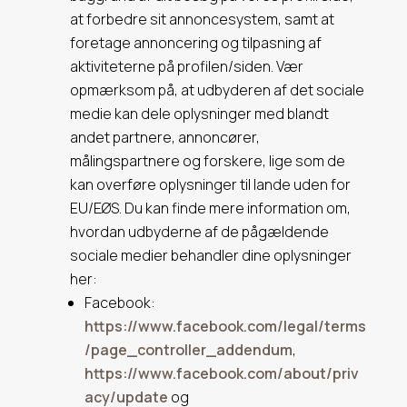
at forbedre sit annoncesystem, samt at
foretage annoncering og tilpasning af
aktiviteterne på profilen/siden.
Vær
opmærksom på, at udbyderen af det sociale
medie kan dele oplysninger med blandt
andet partnere, annoncører,
målingspartnere og forskere, lige som de
kan overføre oplysninger til lande uden for
EU/EØS.
Du kan finde mere information om,
hvordan udbyderne af de pågældende
sociale medier behandler dine oplysninger
her:
Facebook:
https://www.facebook.com/legal/terms
/page_controller_addendum
,
https://www.facebook.com/about/priv
acy/update
og