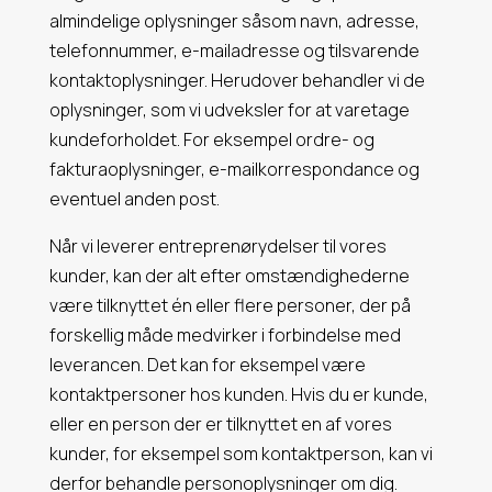
almindelige oplysninger såsom navn, adresse,
telefonnummer, e-mailadresse og tilsvarende
kontaktoplysninger. Herudover behandler vi de
oplysninger, som vi udveksler for at varetage
kundeforholdet. For eksempel ordre- og
fakturaoplysninger, e-mailkorrespondance og
eventuel anden post.
Når vi leverer entreprenørydelser til vores
kunder, kan der alt efter omstændighederne
være tilknyttet én eller flere personer, der på
forskellig måde medvirker i forbindelse med
leverancen. Det kan for eksempel være
kontaktpersoner hos kunden. Hvis du er kunde,
eller en person der er tilknyttet en af vores
kunder, for eksempel som kontaktperson, kan vi
derfor behandle personoplysninger om dig.