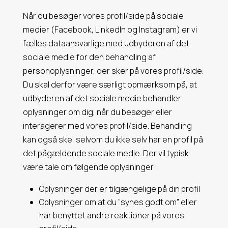
Når du besøger vores profil/side på sociale
medier (Facebook, LinkedIn og Instagram) er vi
fælles dataansvarlige med udbyderen af det
sociale medie for den behandling af
personoplysninger, der sker på vores profil/side.
Du skal derfor være særligt opmærksom på, at
udbyderen af det sociale medie behandler
oplysninger om dig, når du besøger eller
interagerer med vores profil/side. Behandling
kan også ske, selvom du ikke selv har en profil på
det pågældende sociale medie. Der vil typisk
være tale om følgende oplysninger:
Oplysninger der er tilgængelige på din profil
Oplysninger om at du ”synes godt om” eller
har benyttet andre reaktioner på vores