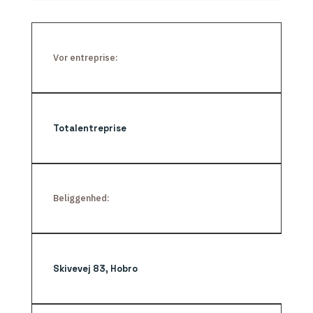
Vor entreprise:
Totalentreprise
Beliggenhed:
Skivevej 83, Hobro