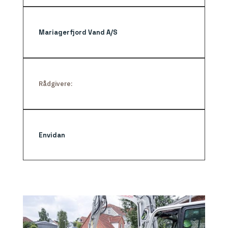
Mariagerfjord Vand A/S
Rådgivere:
Envidan