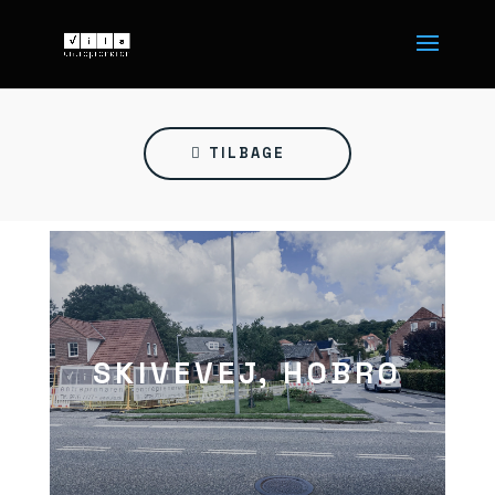
TILBAGE
SKIVEVEJ, HOBRO