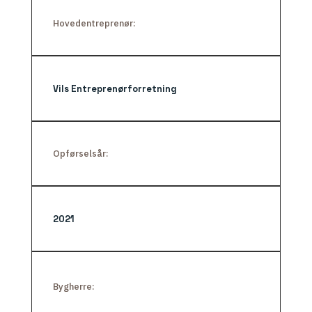
Hovedentreprenør:
Vils Entreprenørforretning
Opførselsår:
2021
Bygherre: