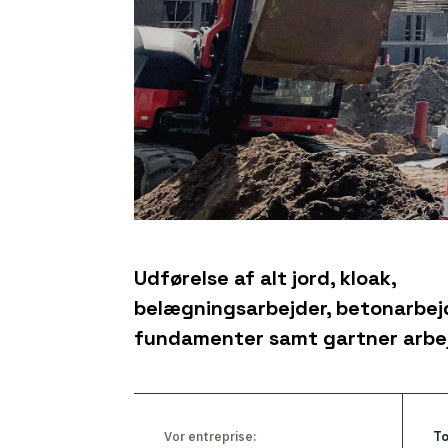
Udførelse af alt jord, kloak,
belægningsarbejder, betonarbej
fundamenter samt gartner arbe
Vor entreprise:
To