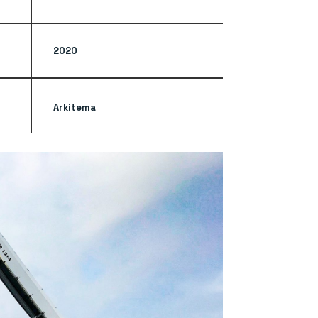
2020
Arkitema