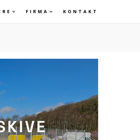
ERE
FIRMA
KONTAKT
SKIVE