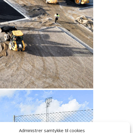
Administrer samtykke til cookies