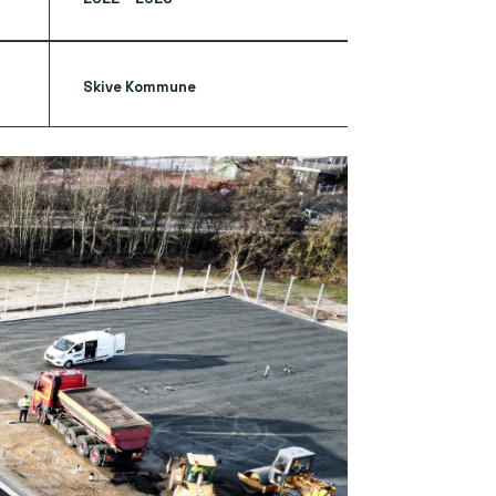
Skive Kommune