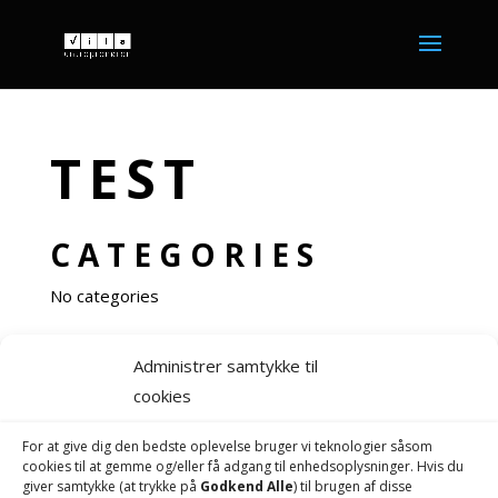
TEST
CATEGORIES
No categories
Administrer samtykke til
cookies
For at give dig den bedste oplevelse bruger vi teknologier såsom
cookies til at gemme og/eller få adgang til enhedsoplysninger. Hvis du
giver samtykke (at trykke på
Godkend Alle
) til brugen af ​​disse