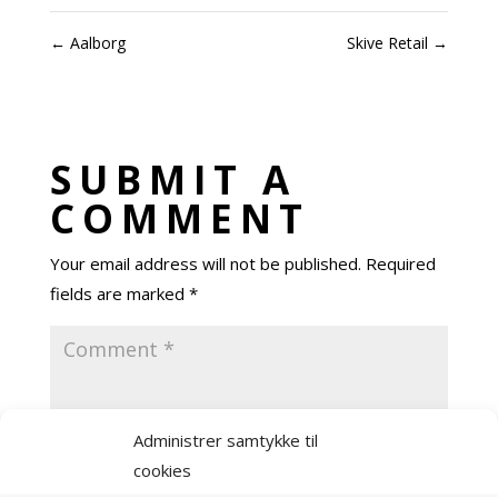
←
Aalborg
Skive Retail
→
SUBMIT A
COMMENT
Your email address will not be published.
Required
fields are marked
*
Administrer samtykke til
cookies